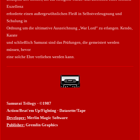
Exzellenz
erforderte einen außergewöhnlichen Fleiß in Selbstverleugnung und
Schulung in
Ordnung
um die ultimative Auszeichnung „War Lord“ zu erlangen.
Kendo,
Karate
und schließlich Samurai sind das
Prüfungen, die gemeistert werden
müssen, bevor
eine solche Ehre verliehen werden kann.
Samurai Trilogy · ©1987
Action/Beat'em Up/Fighting · Datasette/Tape
Developer:
Merlin Magic Software
Publisher:
Gremlin Graphics