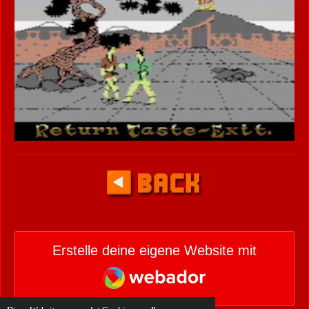
Erstelle deine eigene Website mit
Webador