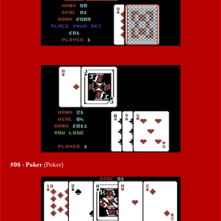
#06 - Poker
(Poker)