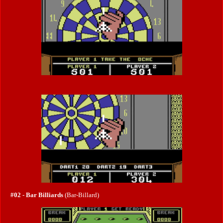
#02 - Bar Billiards
(Bar-Billard)