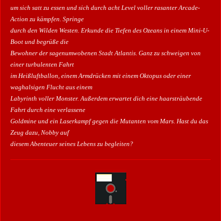
um sich satt zu essen und sich durch acht Level voller rasanter Arcade-
Action zu kämpfen. Springe
durch den Wilden Westen. Erkunde die Tiefen des Ozeans in einem Mini-U-
Boot und begrüße die
Bewohner der sagenumwobenen Stadt Atlantis. Ganz zu schweigen von
einer turbulenten Fahrt
im Heißluftballon, einem Armdrücken mit einem Oktopus oder einer
waghalsigen Flucht aus einem
Labyrinth voller Monster. Außerdem erwartet dich eine haarsträubende
Fahrt durch eine verlassene
Goldmine und ein Laserkampf gegen die Mutanten vom Mars. Hast du das
Zeug dazu, Nobby auf
diesem Abenteuer seines Lebens zu begleiten?