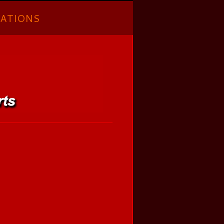
ATIONS