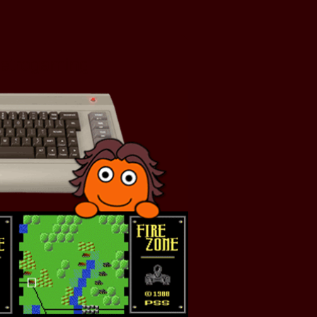
Retrogaming